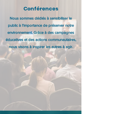
Conférences
Nous sommes dédiés à sensibiliser le
public à l'importance de préserver notre
environnement. Grâce à des campagnes
éducatives et des actions communautaires,
nous visons à inspirer les autres à agir.