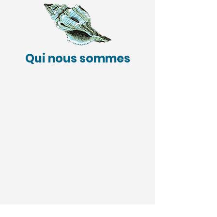
Qui nous sommes