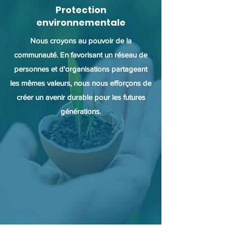
Protection
environnementale
Nous croyons au pouvoir de la
communauté. En favorisant un réseau de
personnes et d'organisations partageant
les mêmes valeurs, nous nous efforçons de
créer un avenir durable pour les futures
générations.